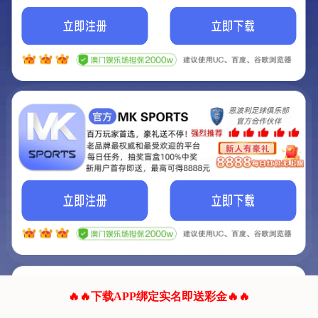
我们的网站正在建设.
它将是非常棒的网站.
更多资料
联系我们!